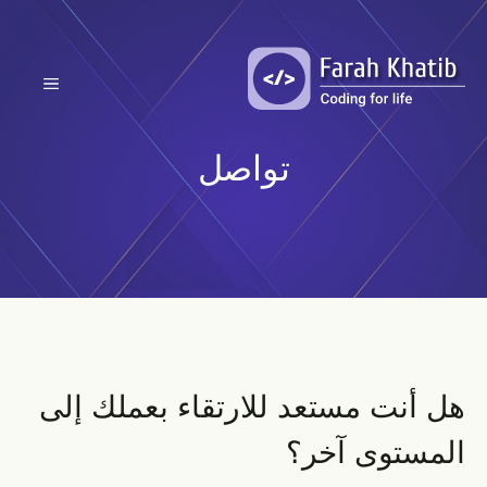
نتقل
لى
لمحتوى
القائمة
تواصل
هل أنت مستعد للارتقاء بعملك إلى
المستوى آخر؟