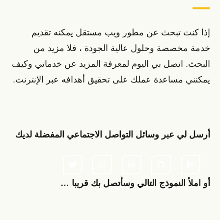
إذا كنت تبحث عن مطور ويب مستقل يمكنه تقديم
خدمة مخصصة وحلول عالية الجودة ، فلا مزيد من
البحث. اتصل بي اليوم لمعرفة المزيد عن خدماتي وكيف
يمكنني مساعدة عملك على تحقيق أهدافه عبر الإنترنت.
أرسل لي عبر وسائل التواصل الاجتماعي المفضلة لديك
أو املأ النموذج التالي وسأتصل بك قريبا …